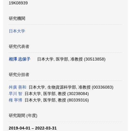
19K08939
研究機関
日本大学
研究代表者
相澤 志保子
日本大学, 医学部, 准教授 (30513858)
研究分担者
舛廣 善和
日本大学, 生物資源科学部, 准教授 (00336083)
早川 智
日本大学, 医学部, 教授 (30238084)
権 寧博
日本大学, 医学部, 教授 (80339316)
研究期間 (年度)
2019-04-01 – 2022-03-31