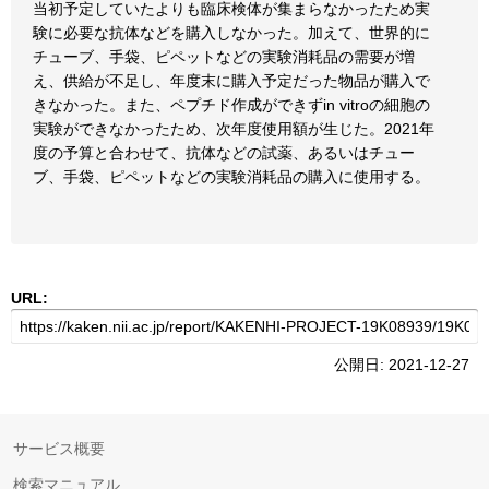
当初予定していたよりも臨床検体が集まらなかったため実
験に必要な抗体などを購入しなかった。加えて、世界的に
チューブ、手袋、ピペットなどの実験消耗品の需要が増
え、供給が不足し、年度末に購入予定だった物品が購入で
きなかった。また、ペプチド作成ができずin vitroの細胞の
実験ができなかったため、次年度使用額が生じた。2021年
度の予算と合わせて、抗体などの試薬、あるいはチュー
ブ、手袋、ピペットなどの実験消耗品の購入に使用する。
URL:
公開日: 2021-12-27
サービス概要
検索マニュアル