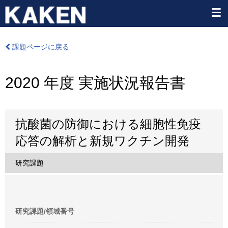
課題ページに戻る
2020 年度 実施状況報告書
抗酸菌の防御における細胞性免疫
応答の解析と新規ワクチン開発
研究課題
研究課題/領域番号