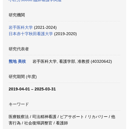
研究機関
岩手医科大学
(2021-2024)
日本赤十字秋田看護大学
(2019-2020)
研究代表者
熊地 美枝
岩手医科大学, 看護学部, 准教授 (40320642)
研究期間 (年度)
2019-04-01 – 2025-03-31
キーワード
医療観察法 / 司法精神看護 / ピアサポート / リカバリー / 他
害行為 / 社会復帰調整官 / 看護師