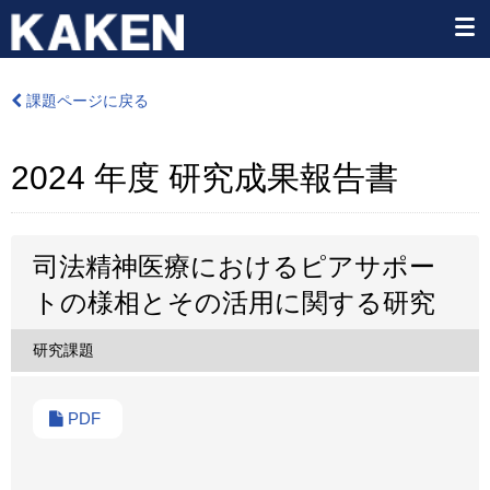
課題ページに戻る
2024 年度 研究成果報告書
司法精神医療におけるピアサポー
トの様相とその活用に関する研究
研究課題
PDF