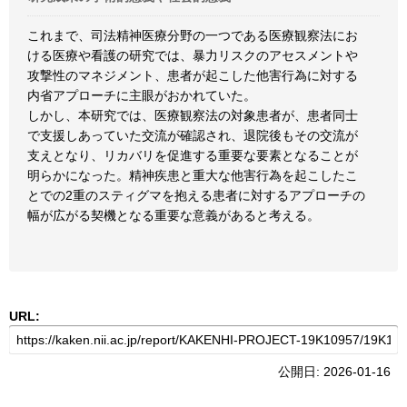
これまで、司法精神医療分野の一つである医療観察法にお
ける医療や看護の研究では、暴力リスクのアセスメントや
攻撃性のマネジメント、患者が起こした他害行為に対する
内省アプローチに主眼がおかれていた。
しかし、本研究では、医療観察法の対象患者が、患者同士
で支援しあっていた交流が確認され、退院後もその交流が
支えとなり、リカバリを促進する重要な要素となることが
明らかになった。精神疾患と重大な他害行為を起こしたこ
とでの2重のスティグマを抱える患者に対するアプローチの
幅が広がる契機となる重要な意義があると考える。
URL:
公開日: 2026-01-16