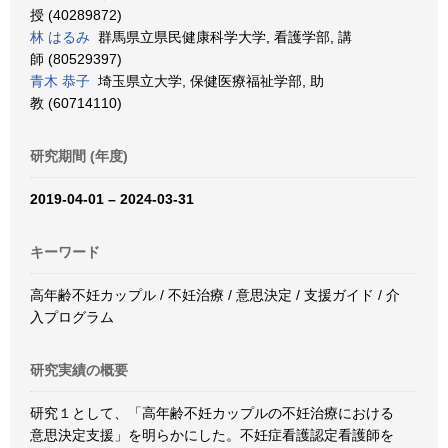
授 (40289872)
林 はるみ
群馬県立県民健康科学大学, 看護学部, 講
師 (80529397)
青木 恭子
埼玉県立大学, 保健医療福祉学部, 助
教 (60714110)
研究期間 (年度)
2019-04-01 – 2024-03-31
キーワード
高年齢不妊カップル / 不妊治療 / 意思決定 / 支援ガイド / 介
入プログラム
研究実績の概要
研究１として、「高年齢不妊カップルの不妊治療における
意思決定支援」を明らかにした。不妊症看護認定看護師を