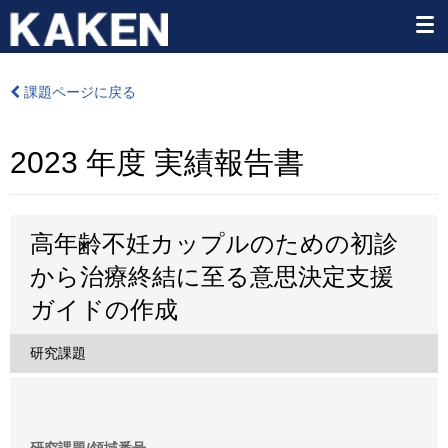
課題ページに戻る
2023 年度 実績報告書
高年齢不妊カップルのための初診
から治療終結に至る意思決定支援
ガイドの作成
研究課題