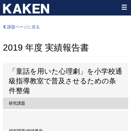
課題ページに戻る
2019 年度 実績報告書
「童話を用いた心理劇」を小学校通
級指導教室で普及させるための条
件整備
研究課題