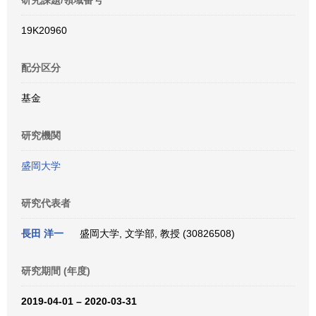
研究課題/領域番号
19K20960
配分区分
基金
研究機関
盛岡大学
研究代表者
長田 洋一
盛岡大学, 文学部, 教授 (30826508)
研究期間 (年度)
2019-04-01 – 2020-03-31