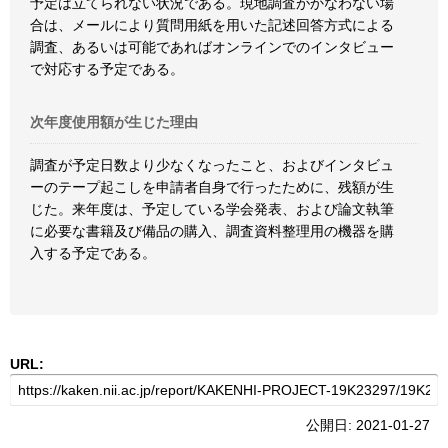
予定は立てられない状況である。現地調査がかなわない場
合は、メールにより質問用紙を用いた記述回答方式による
調査、あるいは可能であればオンラインでのインタビュー
で対応する予定である。
次年度使用額が生じた理由
調査が予定日数より少なくなったこと、およびインタビュ
ーのテープ起こしを申請者自身で行ったために、残額が生
じた。来年度は、予定している学会発表、および論文執筆
に必要な書籍及び備品の購入、調査資料整理用の機器を購
入する予定である。
URL:
公開日: 2021-01-27