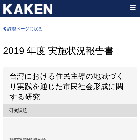
課題ページに戻る
2019 年度 実施状況報告書
台湾における住民主導の地域づく
り実践を通じた市民社会形成に関
する研究
研究課題