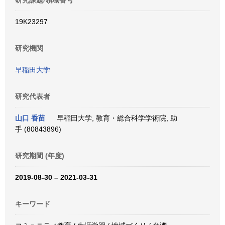
研究課題/領域番号
19K23297
研究機関
早稲田大学
研究代表者
山口 香苗
早稲田大学, 教育・総合科学学術院, 助
手 (80843896)
研究期間 (年度)
2019-08-30 – 2021-03-31
キーワード