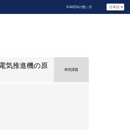
KAKENの使い方
電気推進機の原
研究課題