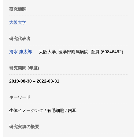
研究機関
大阪大学
研究代表者
清水 康太郎
大阪大学, 医学部附属病院, 医員 (60846492)
研究期間 (年度)
2019-08-30 – 2022-03-31
キーワード
生体イメージング / 有毛細胞 / 内耳
研究実績の概要