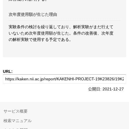
次年度使用額が生じた理由
実験条件の検討を繰り返しており、解析実験がまだ行えて
いないため次年度使用額が生じた。条件の改善後、次年度
の解析実験で使用する予定である。
URL:
公開日: 2021-12-27
サービス概要
検索マニュアル