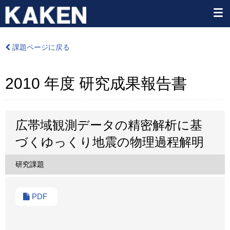
課題ページに戻る
2010 年度 研究成果報告書
広帯域観測データの精密解析に基
づくゆっくり地震の物理過程解明
研究課題
PDF