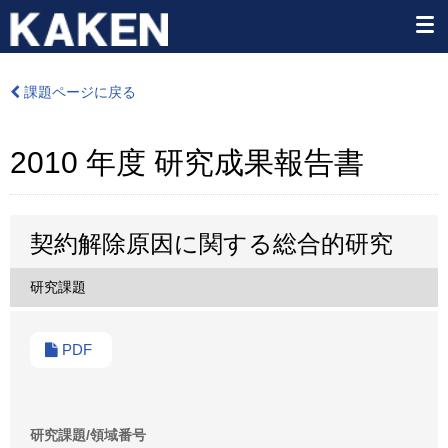
課題ページに戻る
2010 年度 研究成果報告書
契約解除原因に関する総合的研究
研究課題
PDF
研究課題/領域番号