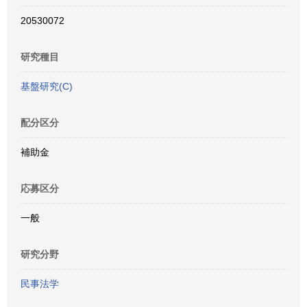
20530072
研究種目
基盤研究(C)
配分区分
補助金
応募区分
一般
研究分野
民事法学