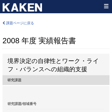
課題ページに戻る
2008 年度 実績報告書
境界決定の自律性とワーク・ライ
フ・バランスへの組織的支援
研究課題
研究課題/領域番号