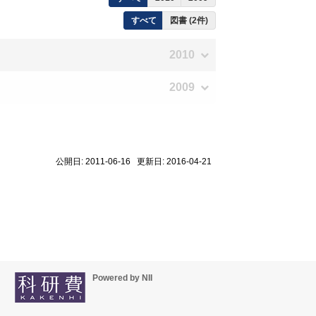
すべて
図書 (2件)
2010
2009
公開日: 2011-06-16 更新日: 2016-04-21
Powered by NII