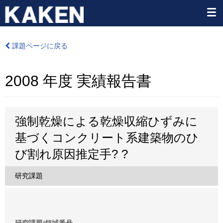
課題ページに戻る
2008 年度 実績報告書
強制乾燥による乾燥収縮ひずみに
基づくコンクリート系建築物のひ
び割れ原因推定手? ?
研究課題