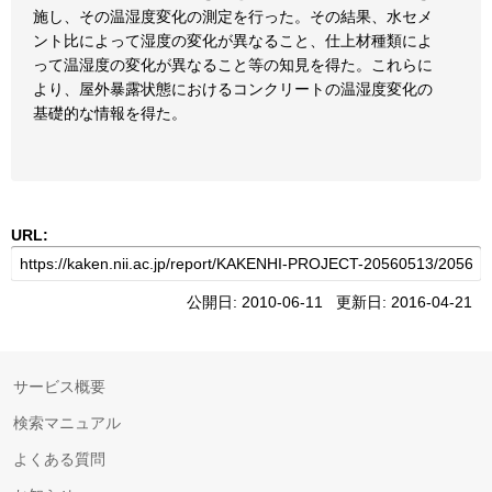
施し、その温湿度変化の測定を行った。その結果、水セメ
ント比によって湿度の変化が異なること、仕上材種類によ
って温湿度の変化が異なること等の知見を得た。これらに
より、屋外暴露状態におけるコンクリートの温湿度変化の
基礎的な情報を得た。
URL:
公開日: 2010-06-11 更新日: 2016-04-21
サービス概要
検索マニュアル
よくある質問