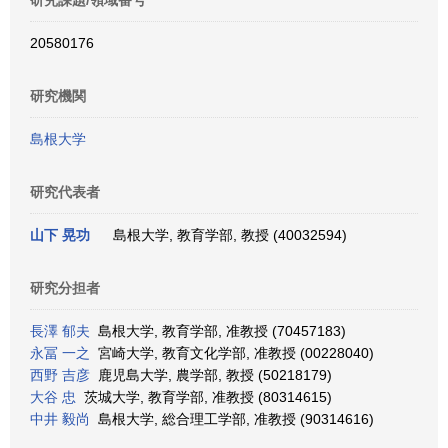
研究課題/領域番号
20580176
研究機関
島根大学
研究代表者
山下 晃功
島根大学, 教育学部, 教授 (40032594)
研究分担者
長澤 郁夫
島根大学, 教育学部, 准教授 (70457183)
永冨 一之
宮崎大学, 教育文化学部, 准教授 (00228040)
西野 吉彦
鹿児島大学, 農学部, 教授 (50218179)
大谷 忠
茨城大学, 教育学部, 准教授 (80314615)
中井 毅尚
島根大学, 総合理工学部, 准教授 (90314616)