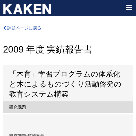
課題ページに戻る
2009 年度 実績報告書
「木育」学習プログラムの体系化
と木によるものづくり活動啓発の
教育システム構築
研究課題