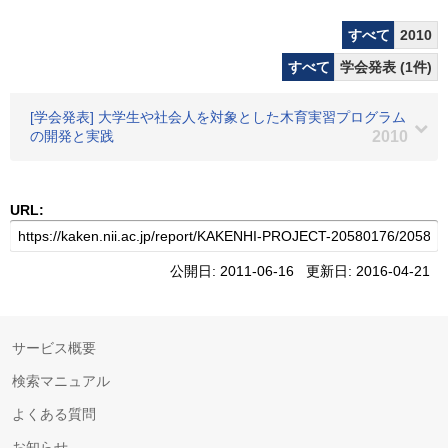
すべて
2010
すべて
学会発表 (1件)
[学会発表] 大学生や社会人を対象とした木育実習プログラム
の開発と実践
2010
URL:
公開日: 2011-06-16 更新日: 2016-04-21
サービス概要
検索マニュアル
よくある質問
お知らせ