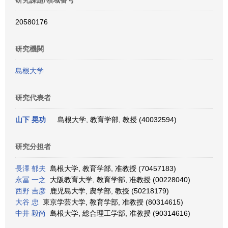
研究課題/領域番号
20580176
研究機関
島根大学
研究代表者
山下 晃功
島根大学, 教育学部, 教授 (40032594)
研究分担者
長澤 郁夫
島根大学, 教育学部, 准教授 (70457183)
永冨 一之
大阪教育大学, 教育学部, 准教授 (00228040)
西野 吉彦
鹿児島大学, 農学部, 教授 (50218179)
大谷 忠
東京学芸大学, 教育学部, 准教授 (80314615)
中井 毅尚
島根大学, 総合理工学部, 准教授 (90314616)