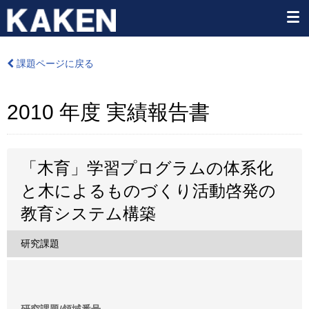
課題ページに戻る
2010 年度 実績報告書
「木育」学習プログラムの体系化
と木によるものづくり活動啓発の
教育システム構築
研究課題