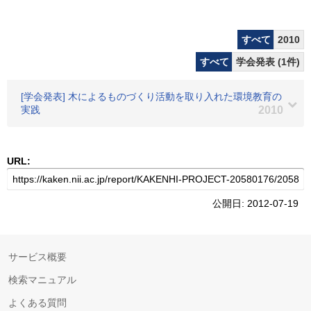
すべて
2010
すべて
学会発表 (1件)
[学会発表] 木によるものづくり活動を取り入れた環境教育の
実践
2010
URL:
公開日: 2012-07-19
サービス概要
検索マニュアル
よくある質問