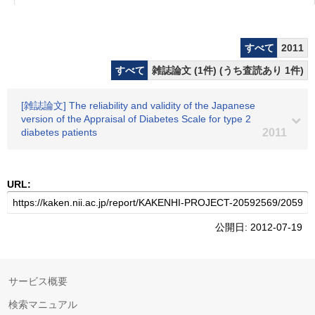
すべて
2011
すべて
雑誌論文 (1件) (うち査読あり 1件)
[雑誌論文] The reliability and validity of the Japanese
version of the Appraisal of Diabetes Scale for type 2
diabetes patients
2011
URL:
公開日: 2012-07-19
サービス概要
検索マニュアル