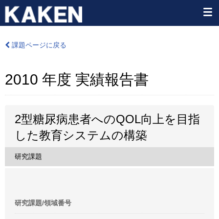
課題ページに戻る
2010 年度 実績報告書
2型糖尿病患者へのQOL向上を目指
した教育システムの構築
研究課題
研究課題/領域番号