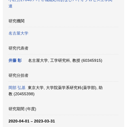
連
研究機関
名古屋大学
研究代表者
井藤 彰
名古屋大学, 工学研究科, 教授 (60345915)
研究分担者
岡部 弘基
東京大学, 大学院薬学系研究科(薬学部), 助
教 (20455398)
研究期間 (年度)
2020-04-01 – 2023-03-31