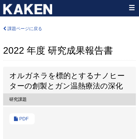
課題ページに戻る
2022 年度 研究成果報告書
オルガネラを標的とするナノヒー
ターの創製とガン温熱療法の深化
研究課題
PDF