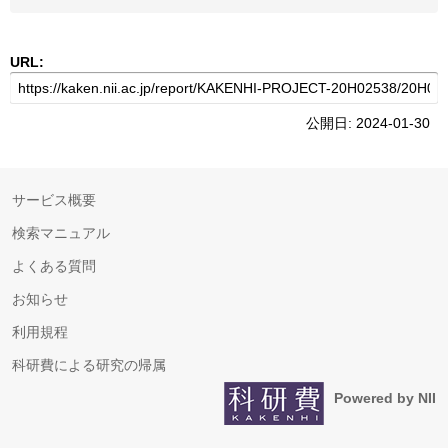
URL:
公開日: 2024-01-30
サービス概要
検索マニュアル
よくある質問
お知らせ
利用規程
科研費による研究の帰属
Powered by NII