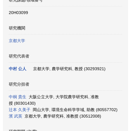
研究課題/領域番号
20H03099
研究機関
京都大学
研究代表者
中村 公人
京都大学, 農学研究科, 教授 (30293921)
研究分担者
中桐 貴生
大阪公立大学, 大学院農学研究科, 准教
授 (80301430)
辻本 久美子
岡山大学, 環境生命科学学域, 助教 (80557702)
濱 武英
京都大学, 農学研究科, 准教授 (30512008)