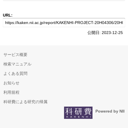
URL:
公開日: 2023-12-25
サービス概要
検索マニュアル
よくある質問
お知らせ
利用規程
科研費による研究の帰属
Powered by NII