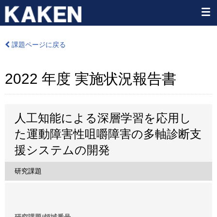
課題ページに戻る
2022 年度 実施状況報告書
人工知能による深層学習を応用し
た運動障害性咀嚼障害の多軸診断支
援システムの開発
研究課題