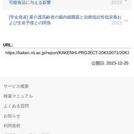
可能食品に与える影響
2022
[学会発表] 要介護高齢者の腸内細菌叢と治療抵抗性低栄養お
よび生命予後との関係
2022
URL:
公開日: 2023-12-25
サービス概要
検索マニュアル
よくある質問
お知らせ
利用規程