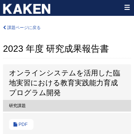
課題ページに戻る
2023 年度 研究成果報告書
オンラインシステムを活用した臨
地実習における教育実践能力育成
プログラム開発
研究課題
PDF