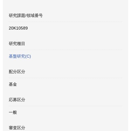
研究課題/領域番号
20K10589
研究種目
基盤研究(C)
配分区分
基金
応募区分
一般
審査区分