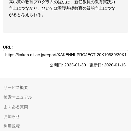
高い質の教育プログラムの提供は、新任教員の教育実践力
向上につながり、ひいては看護基礎教育の質的向上につな
がると考えられる。
URL:
公開日: 2025-01-30 更新日: 2026-01-16
サービス概要
検索マニュアル
よくある質問
お知らせ
利用規程