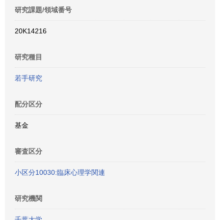
研究課題/領域番号
20K14216
研究種目
若手研究
配分区分
基金
審査区分
小区分10030:臨床心理学関連
研究機関
千葉大学