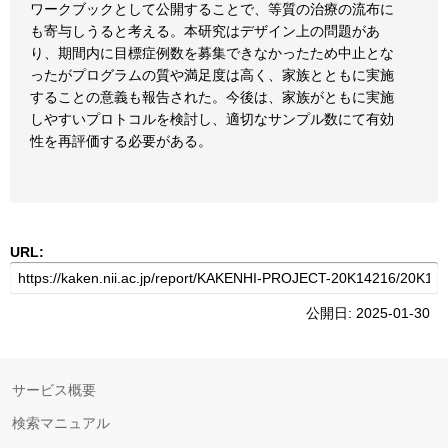
ワークブックとして公開することで、等質の治療の流布に
も寄与しうると考える。本研究はデザイン上の問題があ
り、期間内に目標症例数を募集できなかったため中止とな
ったがプログラムの質や満足度は高く、家族とともに実施
することの意義も報告された。今後は、家族がともに実施
しやすいプロトコルを検討し、適切なサンプル数にて有効
性を再評価する必要がある。
URL:
公開日: 2025-01-30
サービス概要
検索マニュアル