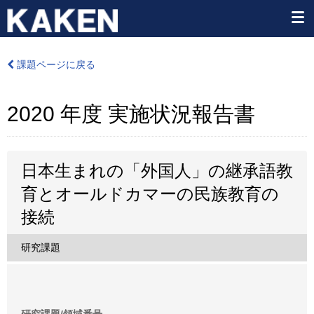
課題ページに戻る
2020 年度 実施状況報告書
日本生まれの「外国人」の継承語教
育とオールドカマーの民族教育の
接続
研究課題