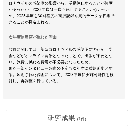
ロナウイルス感染症の影響から、活動休止することが何度
かあったが、2022年度は一度も休止することがなかった
め、2023年度も30回程度の実践記録や質的データを収集で
きることが見込まれる。
次年度使用額が生じた理由
旅費に関しては、新型コロナウィルス感染予防のため、学
会などがオンライン開催となったことで、出張が不要とな
り、旅費に係わる費用が不必要となったため。
また一部インタビュー調査の予定も次年度に繰越延期とす
る。延期された調査について、2023年度に実施可能性を検
討し、再調整を行っている。
研究成果
(
1
件)