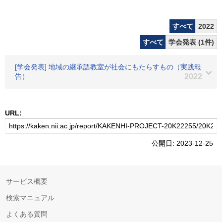
すべて
2022
すべて
学会発表 (1件)
[学会発表] 地域の継承語教室が社会にもたらすもの（実践報
告）
2022
URL:
公開日: 2023-12-25
サービス概要
検索マニュアル
よくある質問