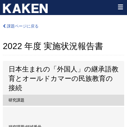
課題ページに戻る
2022 年度 実施状況報告書
日本生まれの「外国人」の継承語教
育とオールドカマーの民族教育の
接続
研究課題