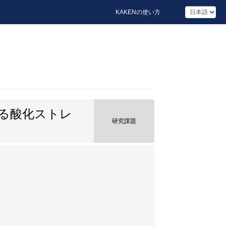
KAKENの使い方
る酸化ストレ
研究課題