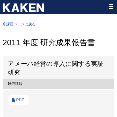
課題ページに戻る
2011 年度 研究成果報告書
アメーバ経営の導入に関する実証
研究
研究課題
PDF