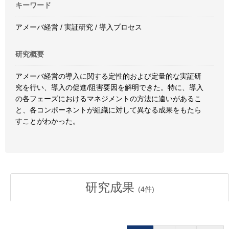
キーワード
アメーバ経営 / 実証研究 / 導入プロセス
研究概要
アメーバ経営の導入に関する定性的および定量的な実証研
究を行い、導入の促進/阻害要因を解明できた。特に、導入
の各フェーズにおけるマネジメントの方法に違いがあるこ
と、各コンポーネントが組織に対して異なる成果をもたら
すことがわかった。
研究成果
(
4
件)