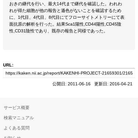
おきの継代を行い、最大14代まで継代を確認した。われわ
れが得た細胞が他の報告と遜色がないことを確認するため
に、1代目、4代目、8代目にてフローサイトメトリーにて表
面抗原の解析を行った。結果Sca1陽性,CD44陽性,CD45陰
性,CD31陰性であり、既存の報告と同様であった。
URL:
公開日: 2011-06-16 更新日: 2016-04-21
サービス概要
検索マニュアル
よくある質問