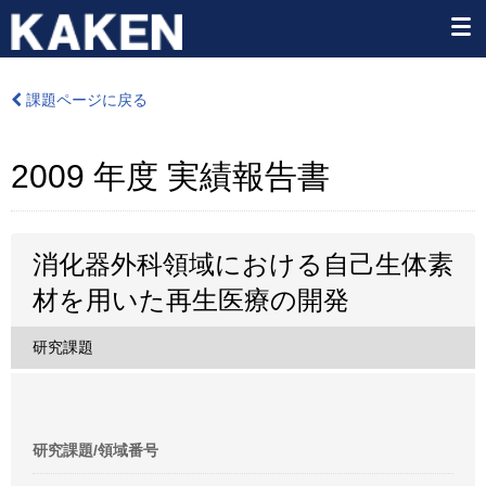
課題ページに戻る
2009 年度 実績報告書
消化器外科領域における自己生体素
材を用いた再生医療の開発
研究課題
研究課題/領域番号