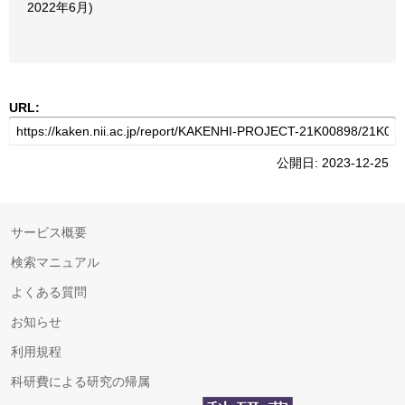
2022年6月)
URL:
公開日: 2023-12-25
サービス概要
検索マニュアル
よくある質問
お知らせ
利用規程
科研費による研究の帰属