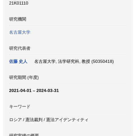
21K01110
研究機関
名古屋大学
研究代表者
佐藤 史人
名古屋大学, 法学研究科, 教授 (50350418)
研究期間 (年度)
2021-04-01 – 2024-03-31
キーワード
ロシア / 憲法裁判 / 憲法アイデンティティ
研究実績の概要