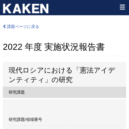
課題ページに戻る
2022 年度 実施状況報告書
現代ロシアにおける「憲法アイデ
ンティティ」の研究
研究課題
研究課題/領域番号