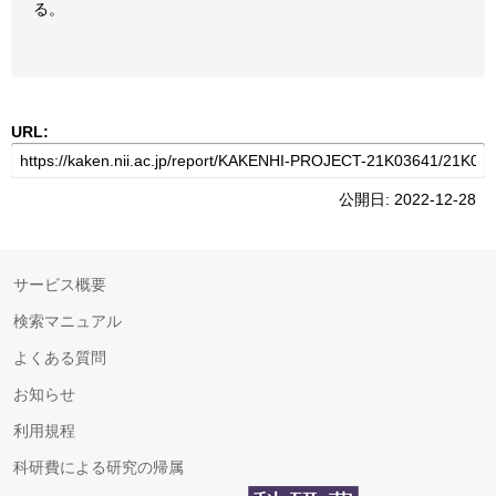
る。
URL:
公開日: 2022-12-28
サービス概要
検索マニュアル
よくある質問
お知らせ
利用規程
科研費による研究の帰属