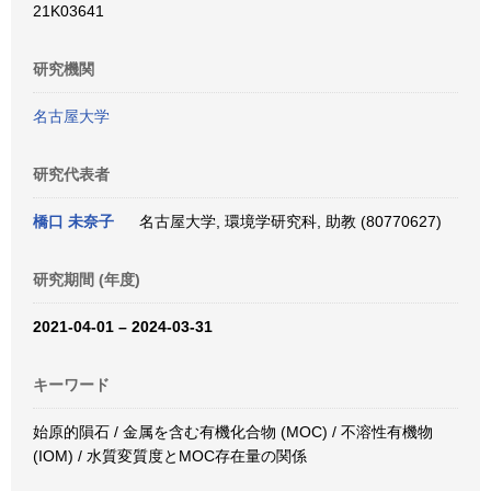
21K03641
研究機関
名古屋大学
研究代表者
橋口 未奈子
名古屋大学, 環境学研究科, 助教 (80770627)
研究期間 (年度)
2021-04-01 – 2024-03-31
キーワード
始原的隕石 / 金属を含む有機化合物 (MOC) / 不溶性有機物
(IOM) / 水質変質度とMOC存在量の関係