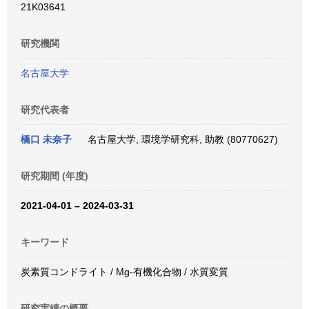
21K03641
研究機関
名古屋大学
研究代表者
橋口 未奈子
名古屋大学, 環境学研究科, 助教 (80770627)
研究期間 (年度)
2021-04-01 – 2024-03-31
キーワード
炭素質コンドライト / Mg-有機化合物 / 水質変質
研究実績の概要