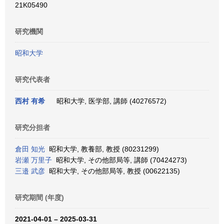
21K05490
研究機関
昭和大学
研究代表者
西村 有希
昭和大学, 医学部, 講師 (40276572)
研究分担者
倉田 知光
昭和大学, 教養部, 教授 (80231299)
岩瀬 万里子
昭和大学, その他部局等, 講師 (70424273)
三邉 武彦
昭和大学, その他部局等, 教授 (00622135)
研究期間 (年度)
2021-04-01 – 2025-03-31