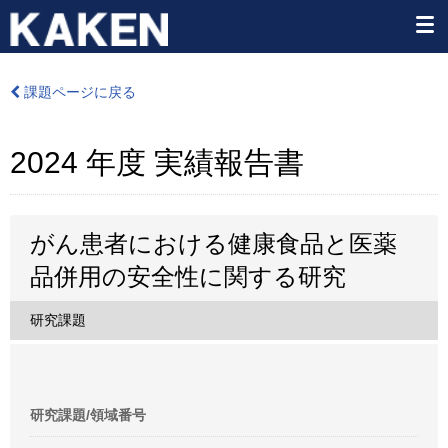
課題ページに戻る
2024 年度 実績報告書
がん患者における健康食品と医薬
品併用の安全性に関する研究
研究課題
研究課題/領域番号