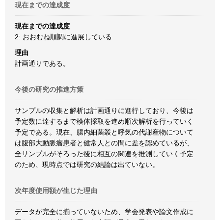
現在までの達成度
現在までの達成度
2: おおむね順調に進展している
理由
計画通りである。
今後の研究の推進方策
サンプルの収集と解析は計画通りに進行しており、今後は
予定数に達するまで検体採取を進め順次解析を行っていく
予定である。現在、腸内細菌叢と呼気の代謝産物について
は腹部大動脈瘤患者と健常人との間に差を認めているが、
全サンプルがそろった後に相互の関連を推測していく予定
のため、現時点では研究の結論は出ていない。
次年度使用額が生じた理由
データが完全に揃っていないため、学会発表や論文作成に