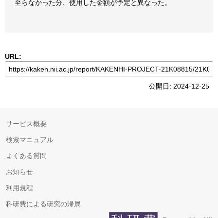
至らなかった分、使用した金額が予定と異なった。
URL:
公開日: 2024-12-25
サービス概要
検索マニュアル
よくある質問
お知らせ
利用規程
科研費による研究の帰属