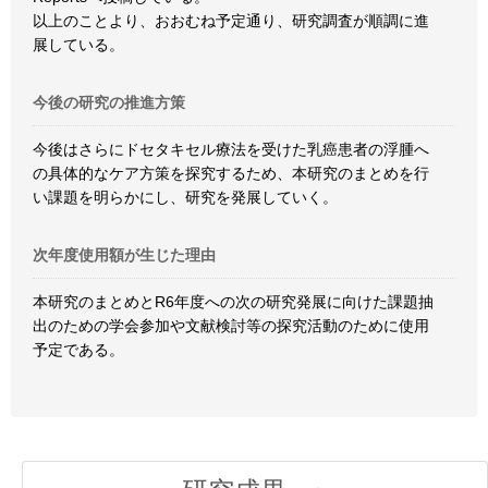
以上のことより、おおむね予定通り、研究調査が順調に進
展している。
今後の研究の推進方策
今後はさらにドセタキセル療法を受けた乳癌患者の浮腫へ
の具体的なケア方策を探究するため、本研究のまとめを行
い課題を明らかにし、研究を発展していく。
次年度使用額が生じた理由
本研究のまとめとR6年度への次の研究発展に向けた課題抽
出のための学会参加や文献検討等の探究活動のために使用
予定である。