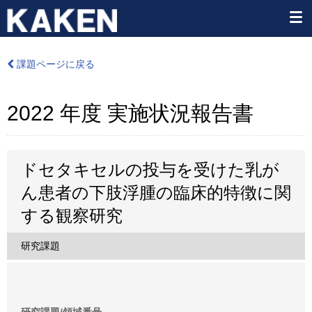
課題ページに戻る
2022 年度 実施状況報告書
ドセタキセルの投与を受けた乳が
ん患者の下肢浮腫の臨床的特徴に関
する観察研究
研究課題