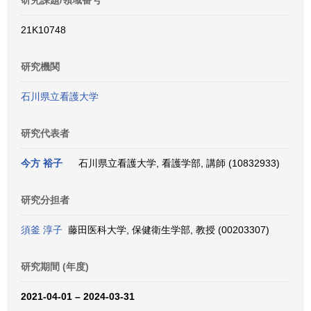
研究課題/領域番号
21K10748
研究機関
石川県立看護大学
研究代表者
今方 裕子
石川県立看護大学, 看護学部, 講師 (10832933)
研究分担者
須釜 淳子
藤田医科大学, 保健衛生学部, 教授 (00203307)
研究期間 (年度)
2021-04-01 – 2024-03-31