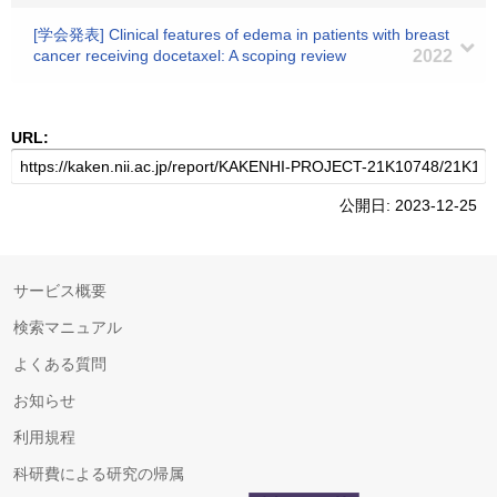
[学会発表] Clinical features of edema in patients with breast
cancer receiving docetaxel: A scoping review
2022
URL:
公開日: 2023-12-25
サービス概要
検索マニュアル
よくある質問
お知らせ
利用規程
科研費による研究の帰属