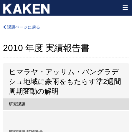
課題ページに戻る
2010 年度 実績報告書
ヒマラヤ・アッサム・バングラデ
シュ地域に豪雨をもたらす準2週間
周期変動の解明
研究課題