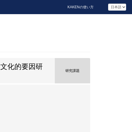
KAKENの使い方
文化的要因研
研究課題