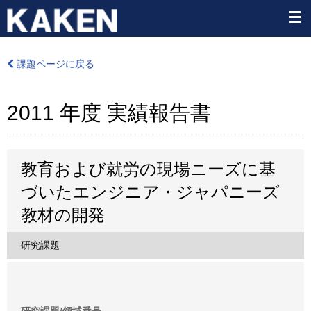
課題ページに戻る
2011 年度 実績報告書
教育および就労の現場ニーズに基
づいたエンジニア・ジャパニーズ
教材の開発
研究課題