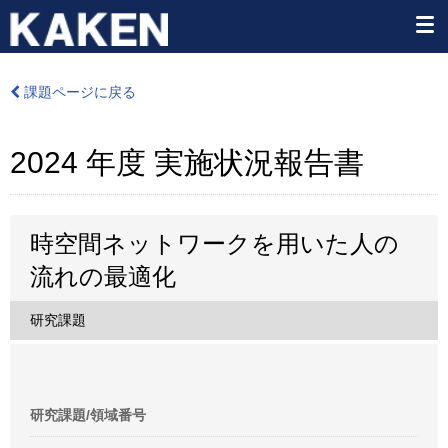
課題ページに戻る
2024 年度 実施状況報告書
時空間ネットワークを用いた人の
流れの最適化
研究課題
研究課題/領域番号