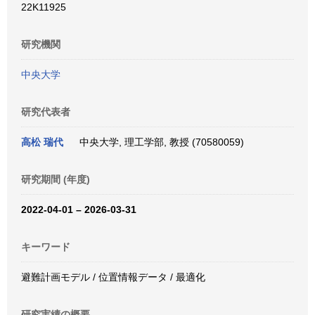
22K11925
研究機関
中央大学
研究代表者
高松 瑞代
中央大学, 理工学部, 教授 (70580059)
研究期間 (年度)
2022-04-01 – 2026-03-31
キーワード
避難計画モデル / 位置情報データ / 最適化
研究実績の概要