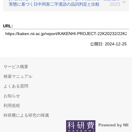
実態に基づく日中同形二字漢語の品詞判定と比較
2023
URL:
公開日: 2024-12-25
サービス概要
検索マニュアル
よくある質問
お知らせ
利用規程
科研費による研究の帰属
Powered by NII