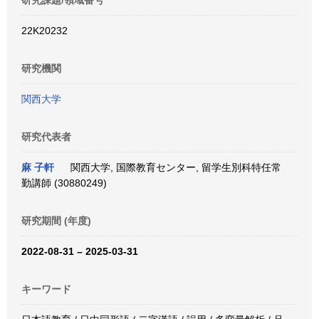
研究課題/領域番号
22K20232
研究機関
関西大学
研究代表者
麻 子軒
関西大学, 国際教育センター, 留学生別科特任常
勤講師 (30880249)
研究期間 (年度)
2022-08-31 – 2025-03-31
キーワード