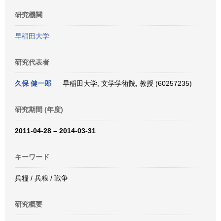
研究機関
早稲田大学
研究代表者
久保 健一郎
早稲田大学, 文学学術院, 教授 (60257235)
研究期間 (年度)
2011-04-28 – 2014-03-31
キーワード
兵糧 / 兵粮 / 戦争
研究概要