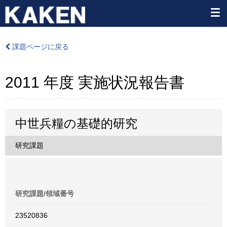
課題ページに戻る
2011 年度 実施状況報告書
中世兵糧の基礎的研究
研究課題
研究課題/領域番号
23520836