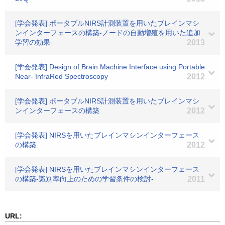
[学会発表] ポータブルNIRS計測装置を用いたブレインマシ
ンインターフェースの構築-ノードの自動増殖を用いた追加
学習の効果-
2013
[学会発表] Design of Brain Machine Interface using Portable
Near- InfraRed Spectroscopy
2012
[学会発表] ポータブルNIRS計測装置を用いたブレインマシ
ンインターフェースの構築
2012
[学会発表] NIRSを用いたブレインマシンインターフェース
の構築
2012
[学会発表] NIRSを用いたブレインマシンインターフェース
の構築-識別率向上のための学習条件の検討-
2011
URL: