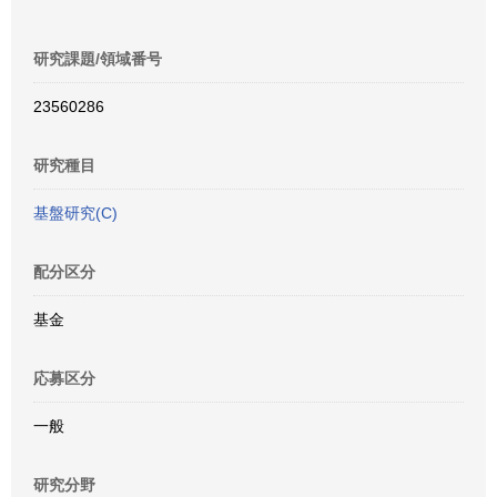
研究課題/領域番号
23560286
研究種目
基盤研究(C)
配分区分
基金
応募区分
一般
研究分野