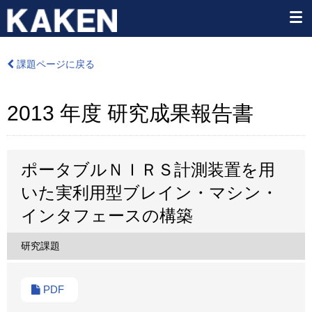
課題ページに戻る
2013 年度 研究成果報告書
ポータブルＮＩＲＳ計測装置を用
いた実利用型ブレイン・マシン・
インタフェースの構築
研究課題
PDF