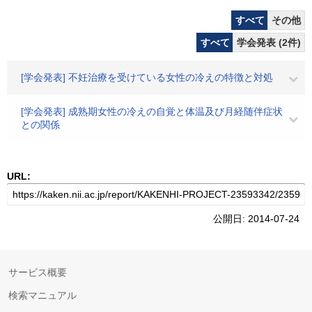
すべて
その他
すべて
学会発表 (2件)
[学会発表] 不妊治療を受けている女性の冷えの特徴と対処
[学会発表] 成熟期女性の冷えの自覚と体温及び月経随伴症状
との関係
URL:
公開日: 2014-07-24
サービス概要
検索マニュアル