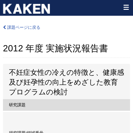
課題ページに戻る
2012 年度 実施状況報告書
不妊症女性の冷えの特徴と、健康感
及び妊孕性の向上をめざした教育
プログラムの検討
研究課題