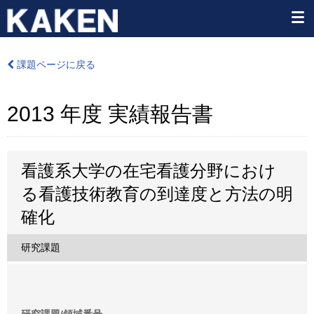
課題ページに戻る
2013 年度 実績報告書
看護系大学の在宅看護分野におけ
る看護技術教育の到達度と方法の明
確化
研究課題