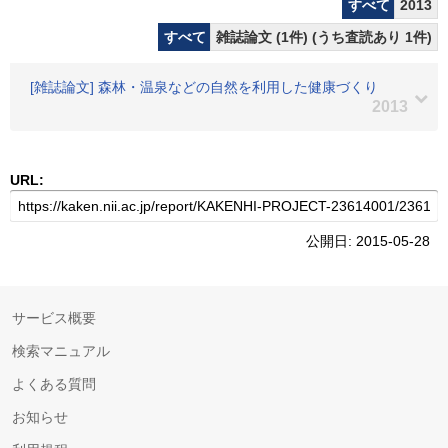
すべて
2013
すべて
雑誌論文 (1件) (うち査読あり 1件)
[雑誌論文] 森林・温泉などの自然を利用した健康づくり
2013
URL:
公開日: 2015-05-28
サービス概要
検索マニュアル
よくある質問
お知らせ