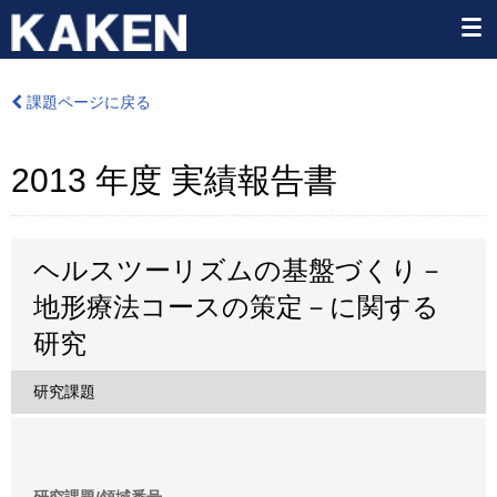
課題ページに戻る
2013 年度 実績報告書
ヘルスツーリズムの基盤づくり－
地形療法コースの策定－に関する
研究
研究課題