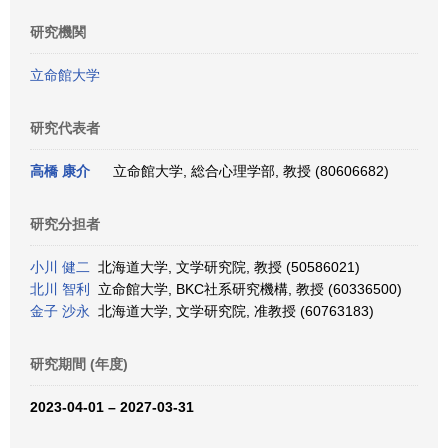
研究機関
立命館大学
研究代表者
高橋 康介
立命館大学, 総合心理学部, 教授 (80606682)
研究分担者
小川 健二
北海道大学, 文学研究院, 教授 (50586021)
北川 智利
立命館大学, BKC社系研究機構, 教授 (60336500)
金子 沙永
北海道大学, 文学研究院, 准教授 (60763183)
研究期間 (年度)
2023-04-01 – 2027-03-31