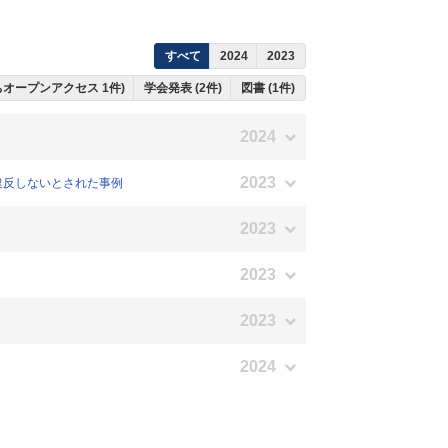
すべて
2024
2023
うちオープンアクセス 1件)
学会発表 (2件)
図書 (1件)
2024
2023
に違反しないとされた事例
2023
2023
2023
2024