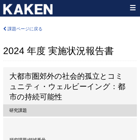
課題ページに戻る
2024 年度 実施状況報告書
大都市圏郊外の社会的孤立とコミ
ュニティ・ウェルビーイング：都
市の持続可能性
研究課題