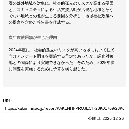
圏の郊外地域を対象に、社会的孤立のリスクが高まる要因
と、コミュニティによる生活支援活動が活発な地域とそう
でない地域との差が生じる要因を分析し、地域福祉政策へ
の提言を含めた報告書を作成する。
次年度使用額が生じた理由
2024年度に、社会的孤立のリスクが高い地域において住民
向けアンケート調査を実施する予定であったが、調査対象
地との関係により実施できなかった。そのため、2025年度
に調査を実施するために予算を繰り越した。
URL:
公開日: 2025-12-26