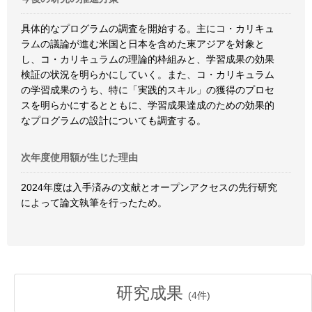
具体的なプログラムの調査を開始する。主にコ・カリキュ
ラムの議論が進む米国と日本を含めた東アジアを対象と
し、コ・カリキュラムの理論的枠組みと、学習成果の効果
検証の状況を明らかにしていく。また、コ・カリキュラム
の学習成果のうち、特に「実践的スキル」の獲得のプロセ
スを明らかにするとともに、学習成果達成のための効果的
なプログラムの設計についても調査する。
次年度使用額が生じた理由
2024年度は入手済みの文献とオープンアクセスの先行研究
によって論文執筆を行ったため。
研究成果
(
4
件)