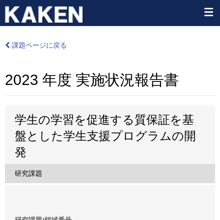
課題ページに戻る
2023 年度 実施状況報告書
学生の学習を促進する質保証を基
盤とした学生支援プログラムの開
発
研究課題