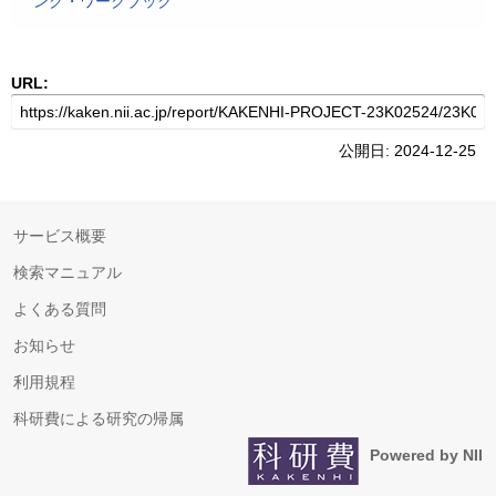
ング・ワークブック
URL:
公開日: 2024-12-25
サービス概要
検索マニュアル
よくある質問
お知らせ
利用規程
科研費による研究の帰属
Powered by NII