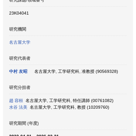
研究課題/領域番号
23K04041
研究機関
名古屋大学
研究代表者
中村 友昭
名古屋大学, 工学研究科, 准教授 (90569328)
研究分担者
趙 容桓
名古屋大学, 工学研究科, 特任講師 (00761082)
水谷 法美
名古屋大学, 工学研究科, 教授 (10209760)
研究期間 (年度)