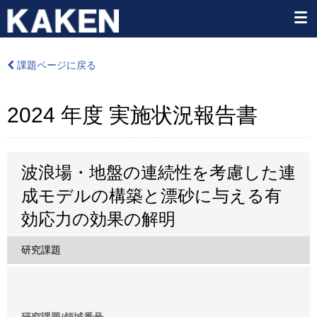
課題ページに戻る
2024 年度 実施状況報告書
波浪場・地盤の連続性を考慮した連
成モデルの構築と漂砂に与える有
効応力の効果の解明
研究課題