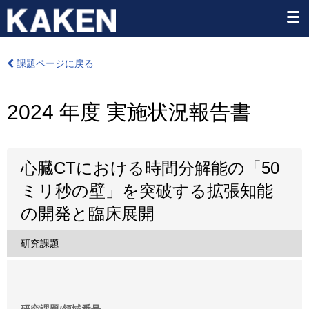
課題ページに戻る
2024 年度 実施状況報告書
心臓CTにおける時間分解能の「50
ミリ秒の壁」を突破する拡張知能
の開発と臨床展開
研究課題