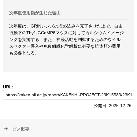
次年度使用額が生じた理由
次年度は、GRINレンズの埋め込みを完了させた上で、自由
行動下のThy1-GCaMP6マウスに対してカルシウムイメージ
ングを実施する。また、神経活動を制御するためのウイル
スベクター導入や免疫組織化学解析に必要な抗体類の費用
も必要となる。
URL:
公開日: 2025-12-26
サービス概要