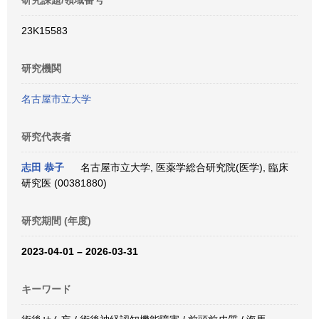
研究課題/領域番号
23K15583
研究機関
名古屋市立大学
研究代表者
志田 恭子
名古屋市立大学, 医薬学総合研究院(医学), 臨床
研究医 (00381880)
研究期間 (年度)
2023-04-01 – 2026-03-31
キーワード